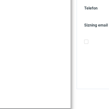
Telefon
Sizning email