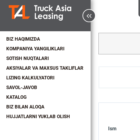
BIZ HAQIMIZDA
KOMPANIYA YANGILIKLARI
SOTISH NUQTALARI
AKSIYALAR VA MAXSUS TAKLIFLAR
LIZING KALKULYATORI
SAVOL-JAVOB
KATALOG
BIZ BILAN ALOQA
HUJJATLARNI YUKLAB OLISH
Ism