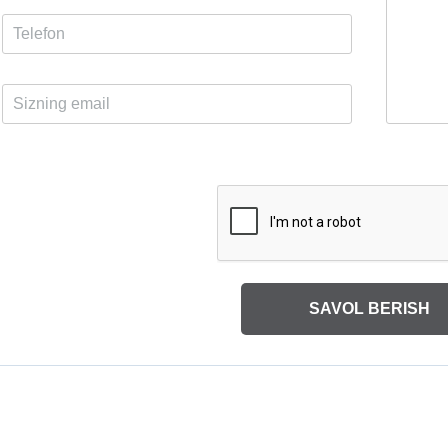
SAVOL BERISH