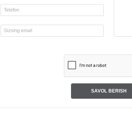
SAVOL BERISH