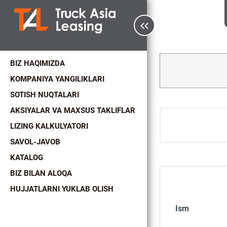
BIZ HAQIMIZDA
KOMPANIYA YANGILIKLARI
SOTISH NUQTALARI
AKSIYALAR VA MAXSUS TAKLIFLAR
LIZING KALKULYATORI
SAVOL-JAVOB
KATALOG
BIZ BILAN ALOQA
HUJJATLARNI YUKLAB OLISH
Ism