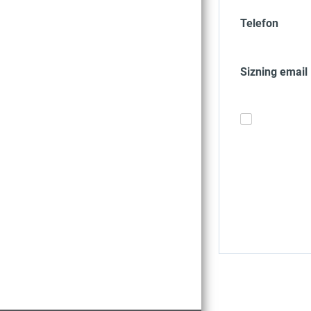
Telefon
Sizning email