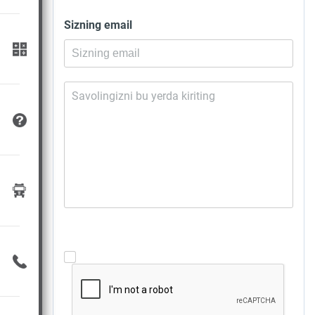
Sizning email