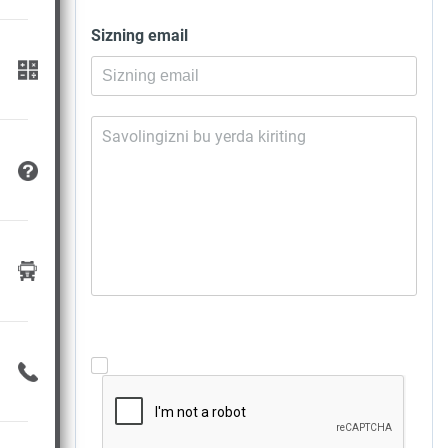
Sizning email