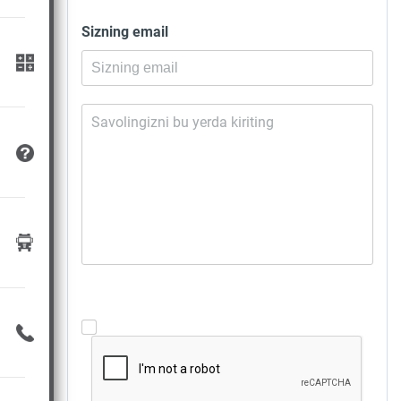
Sizning email