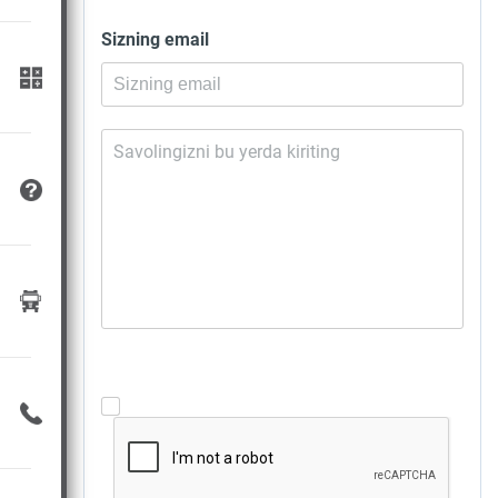
Sizning email