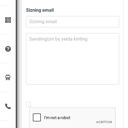
Sizning email