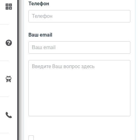
Телефон
Ваш email